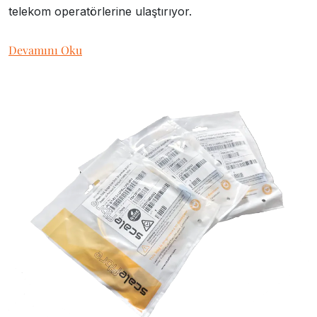
telekom operatörlerine ulaştırıyor.
Devamını Oku