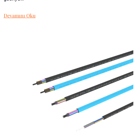
Devamını Oku