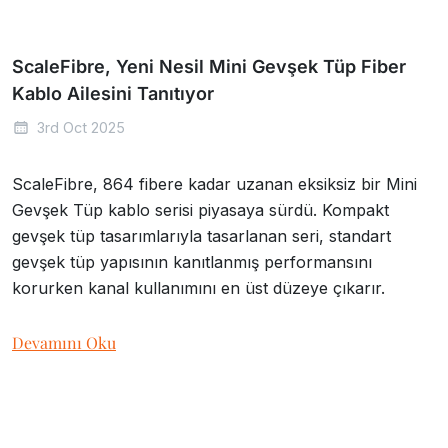
ScaleFibre, Yeni Nesil Mini Gevşek Tüp Fiber
Kablo Ailesini Tanıtıyor
3rd Oct 2025
ScaleFibre, 864 fibere kadar uzanan eksiksiz bir Mini
Gevşek Tüp kablo serisi piyasaya sürdü. Kompakt
gevşek tüp tasarımlarıyla tasarlanan seri, standart
gevşek tüp yapısının kanıtlanmış performansını
korurken kanal kullanımını en üst düzeye çıkarır.
Devamını Oku