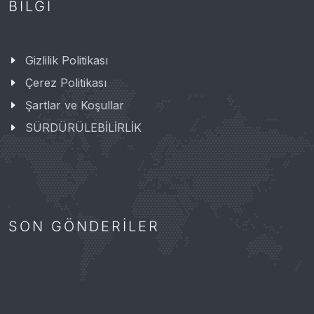
BILGI
Gizlilik Politikası
Çerez Politikası
Şartlar ve Koşullar
SÜRDÜRÜLEBİLİRLİK
SON GÖNDERILER