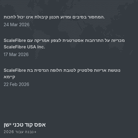
המחסור בסיבים ומדוע תכנון קיבולת אינו יכול לחכות.
24 Mar 2026
ScaleFibre מכריזה על התרחבות אסטרטגית לצפון אמריקה עם
ScaleFibre USA Inc.
17 Mar 2026
ScaleFibre נוטשת אריזות פלסטיק לטובת חלופה הנדסית בת
קיימא
22 Feb 2026
אפס קוד טכני ישן
נבנה עבור 2026+