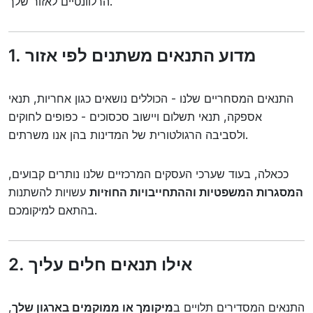
הרלוונטיים לאזור שלך.
1. מדוע התנאים משתנים לפי אזור
התנאים המסחריים שלנו - הכוללים נושאים כגון אחריות, תנאי
אספקה, תנאי תשלום ויישוב סכסוכים - כפופים לחוקים
ולסביבה הרגולטורית של המדינות בהן אנו משרתים.
ככאלה, בעוד שערכי העסקים המרכזיים שלנו נותרים קבועים,
המסגרות המשפטיות וההתחייבויות החוזיות
עשויות להשתנות
בהתאם למיקומכם.
2. אילו תנאים חלים עליך
התנאים המסדירים תלויים ב
מיקומך או ממוקמים בארגון שלך
,