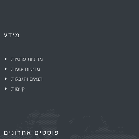
מידע
מדיניות פרטיות
מדיניות עוגיות
תנאים והגבלות
קיימות
פוסטים אחרונים