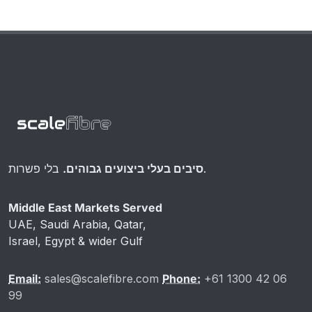
בלי פשרות.
סיבים בעלי ביצועים גבוהים.
Middle East Markets Served
UAE, Saudi Arabia, Qatar,
Israel, Egypt & wider Gulf
Email:
sales@scalefibre.com
Phone:
+61 1300 42 06
99