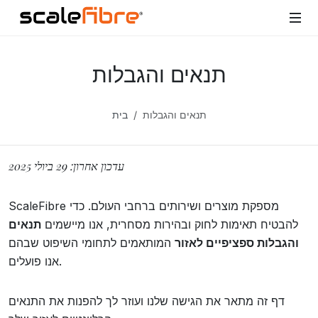
תנאים והגבלות
תנאים והגבלות
בית
עדכון אחרון: 29 ביולי 2025
ScaleFibre מספקת מוצרים ושירותים ברחבי העולם. כדי
להבטיח תאימות לחוק ובהירות מסחרית, אנו מיישמים
תנאים
והגבלות ספציפיים לאזור
המותאמים לתחומי השיפוט שבהם
אנו פועלים.
דף זה מתאר את הגישה שלנו ועוזר לך להפנות את התנאים