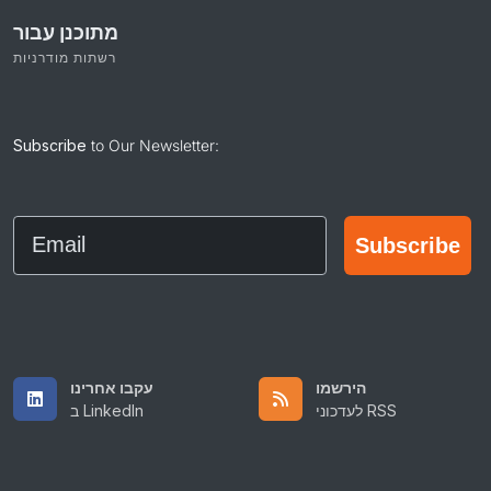
מתוכנן עבור
רשתות מודרניות
Subscribe
to Our Newsletter:
Email
Subscribe
הירשמו
עקבו אחרינו
לעדכוני RSS
ב LinkedIn