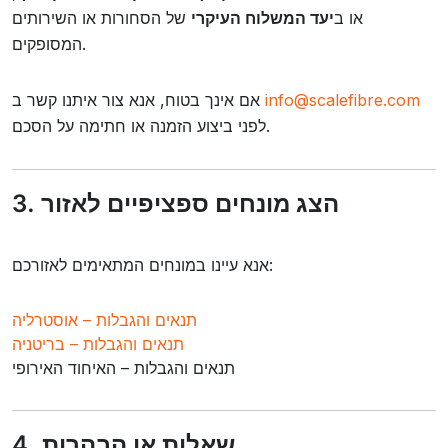
או ב
יעד המשלוח העיקרי
של הסחורות או השירותים
המסופקים.
info@scalefibre.com
אם אינך בטוח, אנא צור איתנו קשר ב
לפני ביצוע הזמנה או חתימה על הסכם.
3. הצג מונחים ספציפיים לאזור
אנא עיינו במונחים המתאימים לאזורכם:
תנאים והגבלות – אוסטרליה
תנאים והגבלות – בריטניה
תנאים והגבלות – האיחוד האירופי
4. שאלות או הבהרות