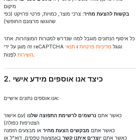
מיקום
בקשות להצעת מחיר
: צרכי מוצר, כמויות, פרטי פרויקט (כפי
שהוגשו מרצונם החופשי)
כל איסוף הנתונים מוגבל למה שנדרש למטרות המוצהרות. אתר
זה מוגן על ידי reCAPTCHA וגוגל
מדיניות פרטיות
ו
תנאי
לִפְנוֹת.
השירות
2. כיצד אנו אוספים מידע אישי
אנו אוספים נתונים אישיים:
כאשר אתם
נרשמים לרשימת התפוצה שלנו
(עם אישור
הצטרפות כפולה)
כאשר אתם
מבקשים הצעת מחיר
או מבצעים הזמנה
כאשר אתם
יוצרים איתנו קשר
באמצעות טפסים, דוא"ל או