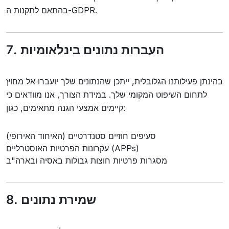
בהתאם לתקנות ה-GDPR.
7. העברות נתונים בינלאומיות
בהינתן פעילותנו הגלובלית, ייתכן שהנתונים שלך יועברו אל מחוץ
לתחום השיפוט המקומי שלך. במידת הצורך, אנו מוודאים כי
קיימים אמצעי הגנה מתאימים, כגון:
סעיפים חוזיים סטנדרטיים (האיחוד האירופי)
עקרונות הפרטיות האוסטרליים (APPs)
מסגרות פרטיות חוצות גבולות באסיה ובארה"ב
8. שמירת נתונים