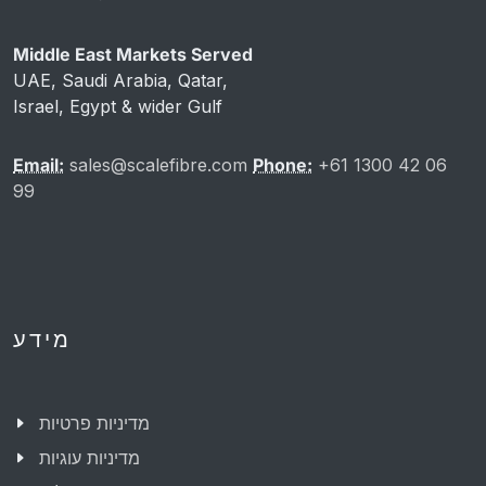
Middle East Markets Served
UAE, Saudi Arabia, Qatar,
Israel, Egypt & wider Gulf
Email:
sales@scalefibre.com
Phone:
+61 1300 42 06
99
מידע
מדיניות פרטיות
מדיניות עוגיות