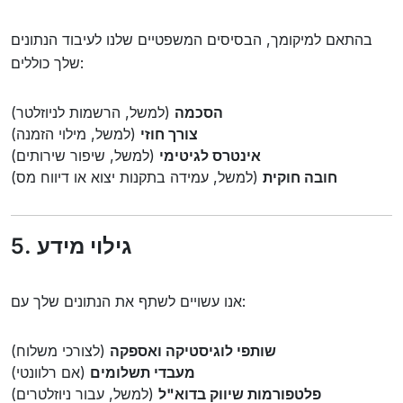
בהתאם למיקומך, הבסיסים המשפטיים שלנו לעיבוד הנתונים
שלך כוללים:
הסכמה
(למשל, הרשמות לניוזלטר)
צורך חוזי
(למשל, מילוי הזמנה)
אינטרס לגיטימי
(למשל, שיפור שירותים)
חובה חוקית
(למשל, עמידה בתקנות יצוא או דיווח מס)
5. גילוי מידע
אנו עשויים לשתף את הנתונים שלך עם:
שותפי לוגיסטיקה ואספקה
(לצורכי משלוח)
מעבדי תשלומים
(אם רלוונטי)
פלטפורמות שיווק בדוא"ל
(למשל, עבור ניוזלטרים)