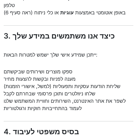
טלפון
באופן אוטומטי באמצעות
עוגיות
או כלי ניתוח (ראה סעיף 6)
3. כיצד אנו משתמשים במידע שלך
ייתכן שמידע אישי שלך ישמש למטרות הבאות:
ספקו מוצרים ושירותים שביקשתם
מענה לפניות ובקשות להצעות מחיר
שליחת הודעות עסקיות ותפעוליות (למשל, אישורי הזמנות)
שלחו ניוזלטרים ותוכן פרסומי שבחרתם לקבל
לשפר את אתר האינטרנט, השירותים וחוויית המשתמש שלנו
לעמוד בהתחייבויות חוקיות ורגולטוריות
4. בסיס משפטי לעיבוד