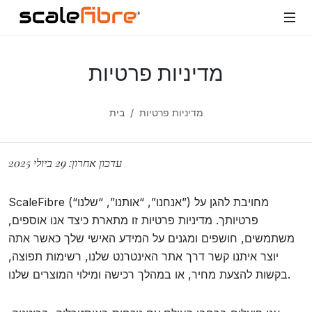
מדיניות פרטיות
מדיניות פרטיות
בית
עדכון אחרון: 29 ביולי 2025
ScaleFibre (“אנחנו”, “אותנו”, “שלנו”) מחויבת להגן על
פרטיותך. מדיניות פרטיות זו מתארת כיצד אנו אוספים,
משתמשים, חושפים ומגנים על המידע האישי שלך כאשר אתה
יוצר איתנו קשר דרך אתר האינטרנט שלנו, רשימות תפוצה,
בקשות להצעת מחיר, או במהלך רכישה ומילוי המוצרים שלנו.