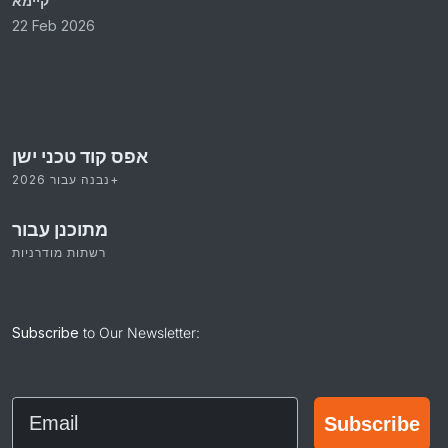
קיימא
22 Feb 2026
אפס קוד טכני ישן
נבנה עבור 2026+
מתוכנן עבור
רשתות מודרניות
Subscribe
to Our Newsletter:
Email
Subscribe