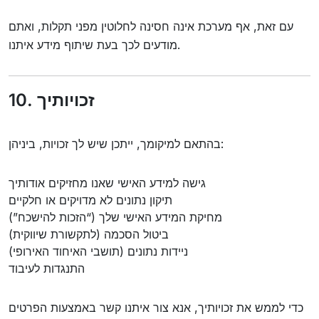
עם זאת, אף מערכת אינה חסינה לחלוטין מפני תקלות, ואתם
מודעים לכך בעת שיתוף מידע איתנו.
10. זכויותיך
בהתאם למיקומך, ייתכן שיש לך זכויות, ביניהן:
גישה למידע האישי שאנו מחזיקים אודותיך
תיקון נתונים לא מדויקים או חלקיים
מחיקת המידע האישי שלך (“הזכות להישכח”)
ביטול הסכמה (לתקשורת שיווקית)
ניידות נתונים (תושבי האיחוד האירופי)
התנגדות לעיבוד
כדי לממש את זכויותיך, אנא צור איתנו קשר באמצעות הפרטים