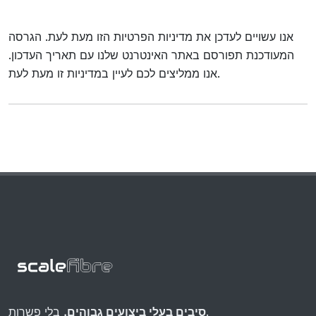
אנו עשויים לעדכן את מדיניות הפרטיות הזו מעת לעת. הגרסה
המעודכנת תפורסם באתר האינטרנט שלנו עם תאריך העדכון.
אנו ממליצים לכם לעיין במדיניות זו מעת לעת.
בלי פשרות.
סיבים בעלי ביצועים גבוהים.