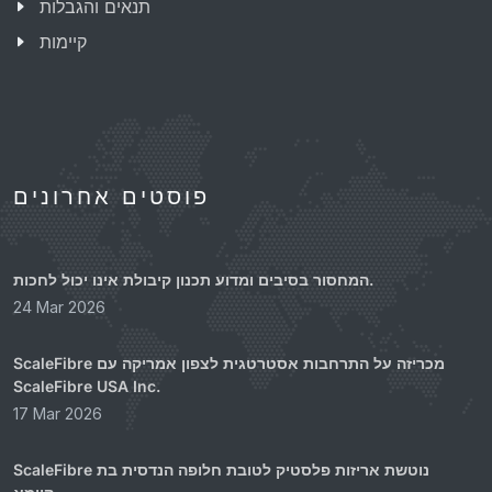
תנאים והגבלות
קיימות
פוסטים אחרונים
המחסור בסיבים ומדוע תכנון קיבולת אינו יכול לחכות.
24 Mar 2026
ScaleFibre מכריזה על התרחבות אסטרטגית לצפון אמריקה עם
ScaleFibre USA Inc.
17 Mar 2026
ScaleFibre נוטשת אריזות פלסטיק לטובת חלופה הנדסית בת