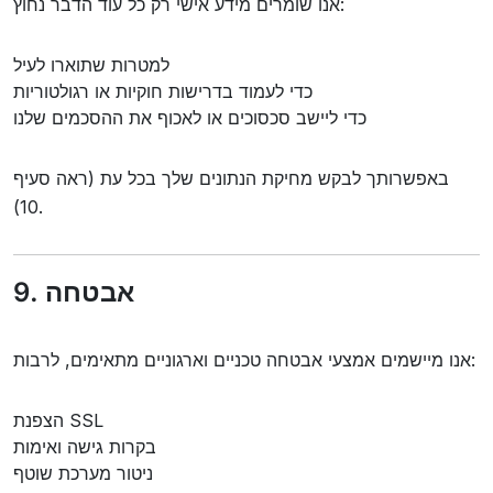
אנו שומרים מידע אישי רק כל עוד הדבר נחוץ:
למטרות שתוארו לעיל
כדי לעמוד בדרישות חוקיות או רגולטוריות
כדי ליישב סכסוכים או לאכוף את ההסכמים שלנו
באפשרותך לבקש מחיקת הנתונים שלך בכל עת (ראה סעיף
10).
9. אבטחה
אנו מיישמים אמצעי אבטחה טכניים וארגוניים מתאימים, לרבות:
הצפנת SSL
בקרות גישה ואימות
ניטור מערכת שוטף