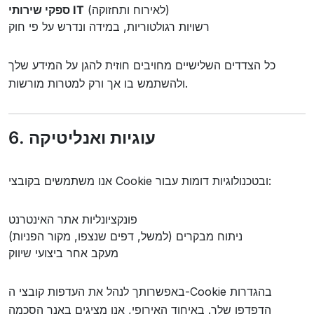
(לאירוח ותחזוקה)
ספקי שירותי IT
רשויות רגולטוריות, במידה ונדרש על פי חוק
כל הצדדים השלישיים מחויבים חוזית להגן על המידע שלך
ולהשתמש בו אך ורק למטרות מורשות.
6. עוגיות ואנליטיקה
אנו משתמשים בקובצי Cookie ובטכנולוגיות דומות עבור:
פונקציונליות אתר האינטרנט
ניתוח מבקרים (למשל, דפים שנצפו, מקור הפניות)
מעקב אחר ביצועי שיווק
באפשרותך לנהל את העדפות קובצי ה-Cookie בהגדרות
הדפדפן שלך. באיחוד האירופי, אנו מציגים באנר הסכמה