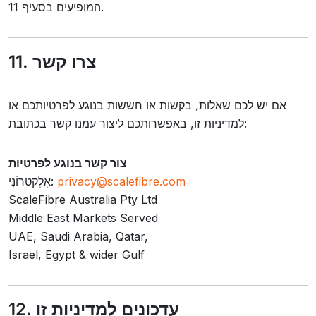
המופיעים בסעיף 11.
11. צרו קשר
אם יש לכם שאלות, בקשות או חששות בנוגע לפרטיותכם או
למדיניות זו, באפשרותכם ליצור עמנו קשר בכתובת:
צור קשר בנוגע לפרטיות
privacy@scalefibre.com
אֶלֶקטרוֹנִי:
ScaleFibre Australia Pty Ltd
Middle East Markets Served
UAE, Saudi Arabia, Qatar,
Israel, Egypt & wider Gulf
12. עדכונים למדיניות זו