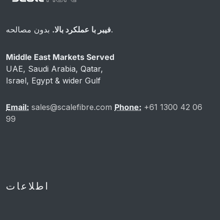
بدون مصالحه.
فیبر با عملکرد بالا.
Middle East Markets Served
UAE, Saudi Arabia, Qatar,
Israel, Egypt & wider Gulf
Email:
sales@scalefibre.com
Phone:
+61 1300 42 06
99
اطلاعات