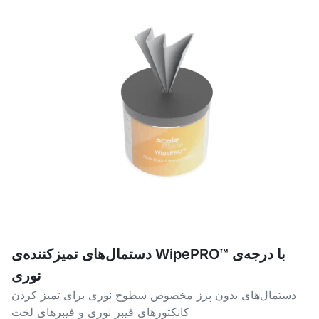
دستمال‌های تمیزکننده‌ی WipePRO™ با درجه‌ی
نوری
دستمال‌های بدون پرز مخصوص سطوح نوری برای تمیز کردن
کانکتورهای فیبر نوری و فیبرهای لخت