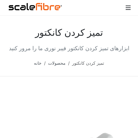
تمیز کردن کانکتور
ابزارهای تمیز کردن کانکتور فیبر نوری ما را مرور کنید
تمیز کردن کانکتور
محصولات
خانه