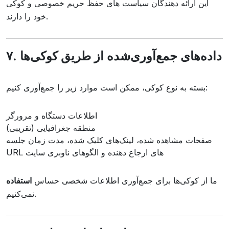
این ارائه دهندگان سیاست های حفظ حریم خصوصی و کوکی
خود را دارند.
۷. داده‌های جمع‌آوری‌شده از طریق کوکی‌ها
بسته به نوع کوکی، ممکن است موارد زیر را جمع‌آوری کنیم:
اطلاعات دستگاه و مرورگر
منطقه جغرافیایی (تقریبی)
صفحات مشاهده شده، لینک‌های کلیک شده، مدت زمان جلسه
URL های ارجاع دهنده و الگوهای ناوبری سایت
ما از کوکی‌ها برای جمع‌آوری اطلاعات شخصی حساس
استفاده
نمی‌کنیم.