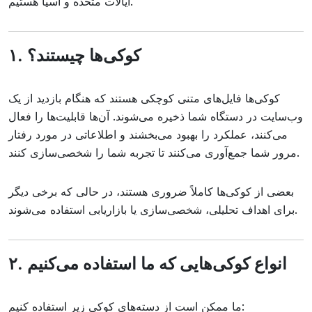
ایالات متحده و آسیا هستیم.
۱. کوکی‌ها چیستند؟
کوکی‌ها فایل‌های متنی کوچکی هستند که هنگام بازدید از یک
وب‌سایت در دستگاه شما ذخیره می‌شوند. آن‌ها قابلیت‌ها را فعال
می‌کنند، عملکرد را بهبود می‌بخشند و اطلاعاتی در مورد رفتار
مرور شما جمع‌آوری می‌کنند تا تجربه شما را شخصی‌سازی کنند.
بعضی از کوکی‌ها کاملاً ضروری هستند، در حالی که برخی دیگر
برای اهداف تحلیلی، شخصی‌سازی یا بازاریابی استفاده می‌شوند.
۲. انواع کوکی‌هایی که ما استفاده می‌کنیم
ما ممکن است از دسته‌های کوکی زیر استفاده کنیم: