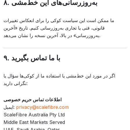
۸. به‌روزرسانی‌های این خط‌مشی
ما ممکن است این سیاست کوکی را برای انعکاس تغییرات
قانونی، فنی یا تجاری به‌روزرسانی کنیم. تاریخ «آخرین
به‌روزرسانی» در بالا، آخرین نسخه را نشان می‌دهد.
۹. با ما تماس بگیرید
اگر در مورد این خط‌مشی یا استفاده ما از کوکی‌ها سؤال یا
نگرانی دارید:
اطلاعات تماس حریم خصوصی
privacy@scalefibre.com
ایمیل:
ScaleFibre Australia Pty Ltd
Middle East Markets Served
UAE, Saudi Arabia, Qatar,