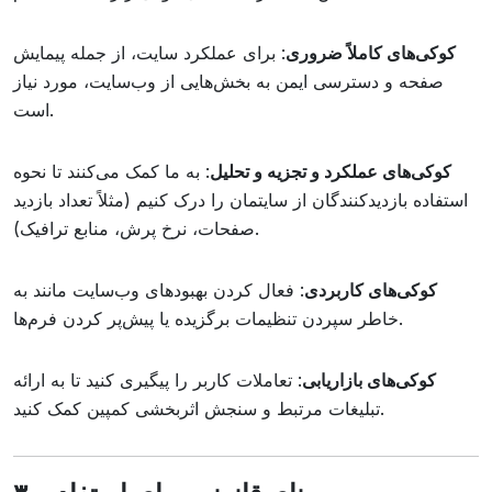
کوکی‌های کاملاً ضروری
: برای عملکرد سایت، از جمله پیمایش
صفحه و دسترسی ایمن به بخش‌هایی از وب‌سایت، مورد نیاز
است.
کوکی‌های عملکرد و تجزیه و تحلیل
: به ما کمک می‌کنند تا نحوه
استفاده بازدیدکنندگان از سایتمان را درک کنیم (مثلاً تعداد بازدید
صفحات، نرخ پرش، منابع ترافیک).
کوکی‌های کاربردی
: فعال کردن بهبودهای وب‌سایت مانند به
خاطر سپردن تنظیمات برگزیده یا پیش‌پر کردن فرم‌ها.
کوکی‌های بازاریابی
: تعاملات کاربر را پیگیری کنید تا به ارائه
تبلیغات مرتبط و سنجش اثربخشی کمپین کمک کنید.