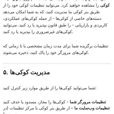
کوکی
را مشاهده خواهید کرد. می‌توانید تنظیمات کوکی خود را از
طریق بنر کوکی ما مدیریت کنید، که به شما امکان می‌دهد
دسته‌های خاصی از کوکی‌ها - از جمله کوکی‌های عملکردی،
کاربردی و بازاریابی - را طبق قانون بپذیرید یا رد کنید. می‌توانید
کوکی‌های غیرضروری را بپذیرید یا رد کنید.
تنظیمات برگزیده شما برای مدت زمان مشخصی یا تا زمانی که
کوکی‌های مرورگر خود را پاک کنید، ذخیره می‌شوند.
۵. مدیریت کوکی‌ها
شما می‌توانید کوکی‌ها را از طریق موارد زیر کنترل کنید:
تنظیمات مرورگر شما
- کوکی‌ها را مجاز، مسدود یا حذف کنید
تنظیمات وب‌سایت ما
– از طریق بنر کوکی یا مرکز تنظیمات (در