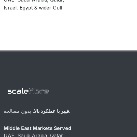
Israel, Egypt & wider Gulf
بدون مصالحه.
فیبر با عملکرد بالا.
Middle East Markets Served
UAE, Saudi Arabia, Qatar,