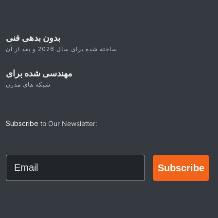
بدون بدهی فنی
ساخته شده برای سال 2026 و بعد از آن
مهندسی شده برای
شبکه های مدرن
Subscribe
to Our Newsletter:
Email
Subscribe