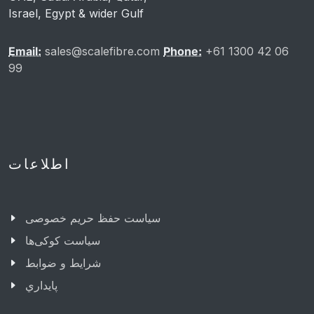
Israel, Egypt & wider Gulf
Email:
sales@scalefibre.com
Phone:
+61 1300 42 06
99
اطلاعات
سیاست حفظ حریم خصوصی
سیاست کوکی‌ها
شرایط و ضوابط
پایداري