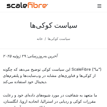
سیاست کوکی‌ها
سیاست کوکی‌ها
خانه
آخرین به‌روزرسانی: ۲۹ ژوئیه ۲۰۲۵
این سیاست کوکی توضیح می‌دهد که چگونه ScaleFibre (“ما”)
از کوکی‌ها و فناوری‌های مشابه در وب‌سایت‌ها و پلتفرم‌های
دیجیتال خود استفاده می‌کند.
ما متعهد به شفافیت در مورد شیوه‌های داده‌ای خود و رعایت
مقررات کوکی و ردیابی در استرالیا، اتحادیه اروپا، انگلستان،