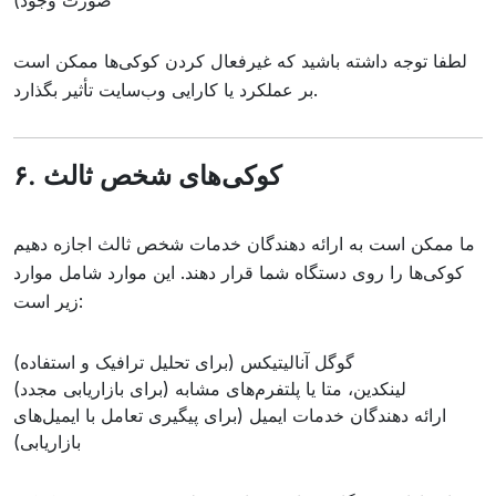
صورت وجود)
لطفا توجه داشته باشید که غیرفعال کردن کوکی‌ها ممکن است
بر عملکرد یا کارایی وب‌سایت تأثیر بگذارد.
۶. کوکی‌های شخص ثالث
ما ممکن است به ارائه دهندگان خدمات شخص ثالث اجازه دهیم
کوکی‌ها را روی دستگاه شما قرار دهند. این موارد شامل موارد
زیر است:
گوگل آنالیتیکس (برای تحلیل ترافیک و استفاده)
لینکدین، متا یا پلتفرم‌های مشابه (برای بازاریابی مجدد)
ارائه دهندگان خدمات ایمیل (برای پیگیری تعامل با ایمیل‌های
بازاریابی)