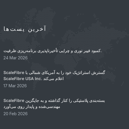
آخرین پست‌ها
کمبود فیبر نوری و چرایی تأخیرناپذیری برنامه‌ریزی ظرفیت.
24 Mar 2026
ScaleFibre گسترش استراتژیک خود را به آمریکای شمالی با
ScaleFibre USA Inc. اعلام می‌کند
17 Mar 2026
ScaleFibre بسته‌بندی پلاستیکی را کنار گذاشته و به جایگزین
مهندسی‌شده و پایدار روی می‌آورد
20 Feb 2026