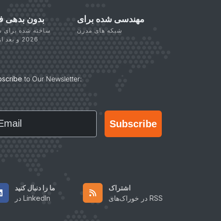
مهندسی شده برای
بدون بدهی ف
شبکه های مدرن
ساخته شده برای 
2026 و بعد از آن
bscribe
to Our Newsletter:
ail
Subscribe
اشتراک
ما را دنبال کنید
در خوراک‌های RSS
در LinkedIn