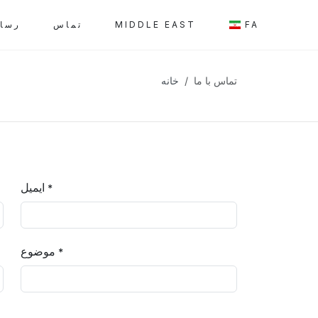
FA
MIDDLE EAST
تماس
رسان
تماس با ما
خانه
ایمیل
*
موضوع
*