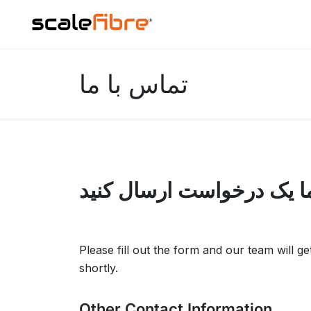
تماس با ما
ا یک درخواست ارسال کنید
Please fill out the form and our team will g
shortly.
Other Contact Information