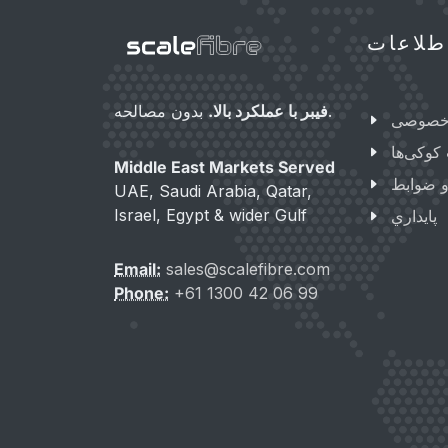
طلاعات
بدون مصالحه.
فیبر با عملکرد بالا.
خصوصی
وکی‌ها
Middle East Markets Served
 ضوابط
UAE, Saudi Arabia, Qatar,
Israel, Egypt & wider Gulf
پایداري
Email:
sales@scalefibre.com
Phone:
+61 1300 42 06 99