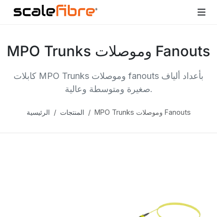
MPO Trunks وموصلات Fanouts
كابلات MPO Trunks وموصلات fanouts بأعداد ألياف
صغيرة ومتوسطة وعالية.
MPO Trunks وموصلات Fanouts
المنتجات
الرئيسية