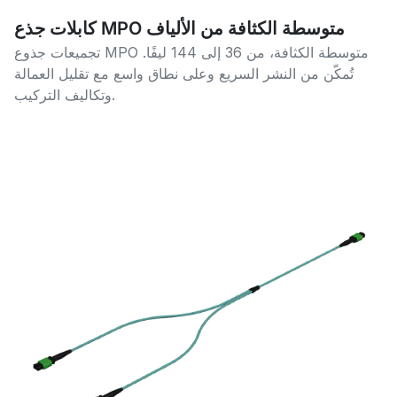
كابلات جذع MPO متوسطة الكثافة من الألياف
تجميعات جذوع MPO متوسطة الكثافة، من 36 إلى 144 ليفًا.
تُمكّن من النشر السريع وعلى نطاق واسع مع تقليل العمالة
وتكاليف التركيب.