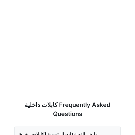
كابلات داخلية Frequently Asked
Questions
ما هي التصنيفات الرئيسية لكابلات
+