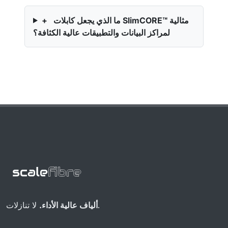
ما الذي يجعل كابلات SlimCORE™ مثالية
+
لمراكز البيانات والتطبيقات عالية الكثافة؟
لا تنازلات.
ألياف عالية الأداء.