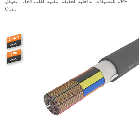
للتطبيقات الداخلية الخفيفة، بتقنية القلب الجاف وهيكل CPR
CCa.
OFNR
RATED
CPR
RATED