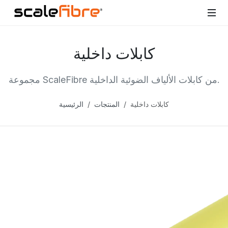
كابلات داخلية
مجموعة ScaleFibre من كابلات الألياف الضوئية الداخلية.
كابلات داخلية
المنتجات
الرئيسية