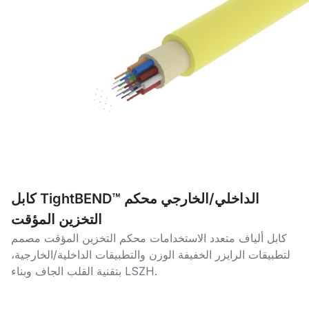
كابل TightBEND™ الداخلي/الخارجي محكم
التخزين المؤقت
كابل ألياف متعدد الاستخدامات محكم التخزين المؤقت مصمم
لتطبيقات الرايزر الخفيفة الوزن والتطبيقات الداخلية/الخارجية،
بتقنية القلب الجاف وبناء LSZH.